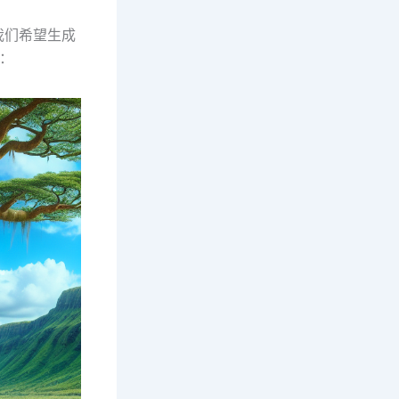
我们希望生成
下：