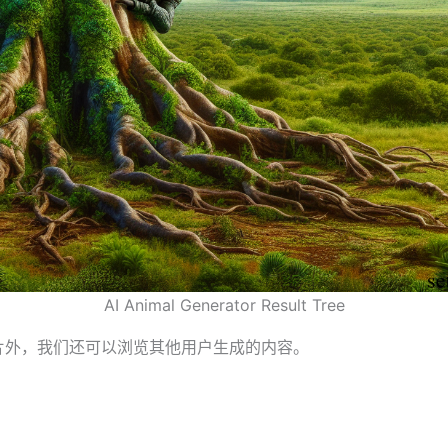
AI Animal Generator Result Tree
片外，我们还可以浏览其他用户生成的内容。