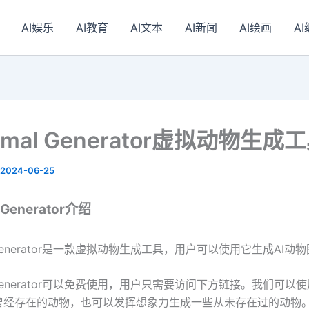
AI娱乐
AI教育
AI文本
AI新闻
AI绘画
A
nimal Generator虚拟动物生成
2024-06-25
l Generator介绍
al Generator是一款虚拟动物生成工具，用户可以使用它生成AI动
al Generator可以免费使用，用户只需要访问下方链接。我们可以
曾经存在的动物，也可以发挥想象力生成一些从未存在过的动物