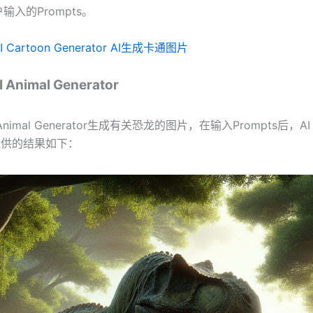
输入的Prompts。
I Cartoon Generator AI生成卡通图片
nimal Generator
nimal Generator生成有关恐龙的图片，在输入Prompts后，AI A
or提供的结果如下：