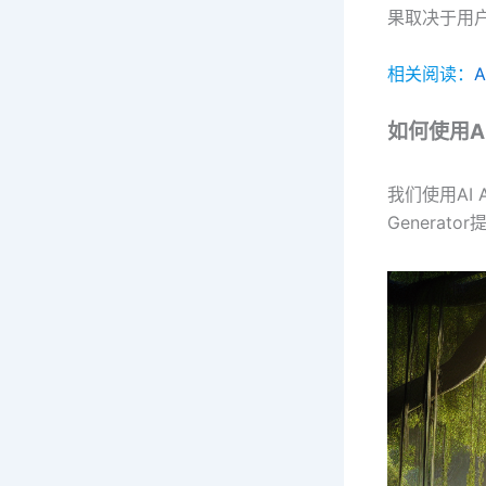
果取决于用户
相关阅读：
A
如何使用AI A
我们使用AI A
Generat