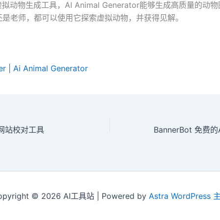
拟动物生成工具，AI Animal Generator能够生成高质量的
还是老师，都可以使用它探索虚拟动物，并获得见解。
er | Ai Animal Generator
t AI网站校对工具
opyright © 2026 AI工具站 | Powered by
Astra WordPress 