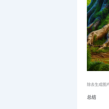
除去生成图
总结