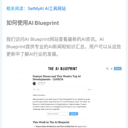
相关阅读：
SetMyAI AI工具网站
如何使用AI Blueprint
我们访问AI Blueprint网站查看最新的AI资讯。AI
Blueprint提供专业的AI新闻和知识汇总，用户可以从这些
更新中了解AI行业的发展。