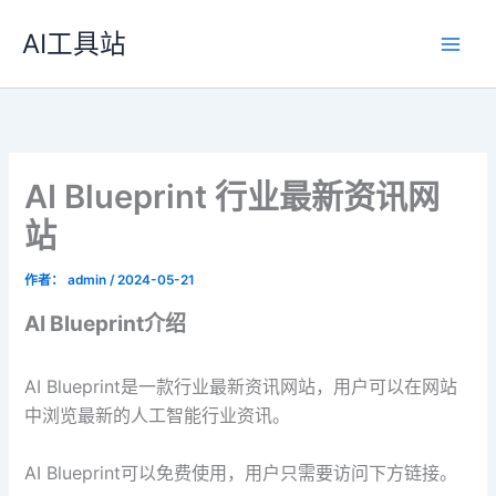
跳
AI工具站
至
内
容
AI Blueprint 行业最新资讯网
站
作者：
admin
/
2024-05-21
AI Blueprint介绍
AI Blueprint是一款行业最新资讯网站，用户可以在网站
中浏览最新的人工智能行业资讯。
AI Blueprint可以免费使用，用户只需要访问下方链接。