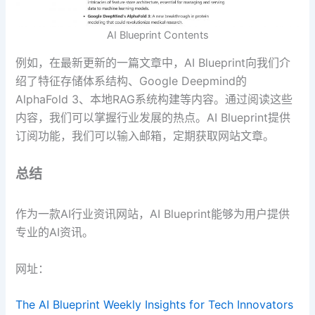
AI Blueprint Contents
例如，在最新更新的一篇文章中，AI Blueprint向我们介
绍了特征存储体系结构、Google Deepmind的
AlphaFold 3、本地RAG系统构建等内容。通过阅读这些
内容，我们可以掌握行业发展的热点。AI Blueprint提供
订阅功能，我们可以输入邮箱，定期获取网站文章。
总结
作为一款AI行业资讯网站，AI Blueprint能够为用户提供
专业的AI资讯。
网址：
The AI Blueprint Weekly Insights for Tech Innovators