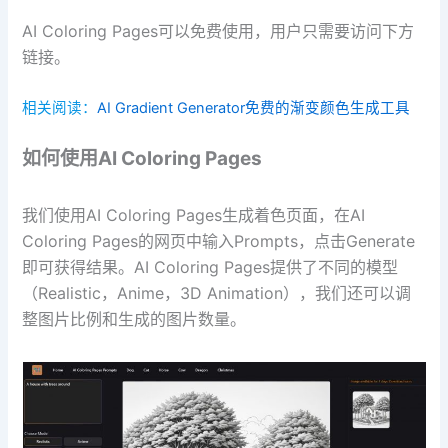
AI Coloring Pages可以免费使用，用户只需要访问下方
链接。
相关阅读：
AI Gradient Generator免费的渐变颜色生成工具
如何使用AI Coloring Pages
我们使用AI Coloring Pages生成着色页面，在AI
Coloring Pages的网页中输入Prompts，点击Generate
即可获得结果。AI Coloring Pages提供了不同的模型
（Realistic，Anime，3D Animation），我们还可以调
整图片比例和生成的图片数量。