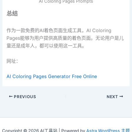
AI Coloring Pages Prompts
总结
作为一款免费的AI着色页面生成工具，AI Coloring
Pages能够为用户提供高质量的着色页面。无论用户是儿
童还是成年人，都可以使用这一工具。
网址：
AI Coloring Pages Generator Free Online
PREVIOUS
NEXT
Copyright © 2026 AI工具站 | Powered by
Astra WordPress 主题