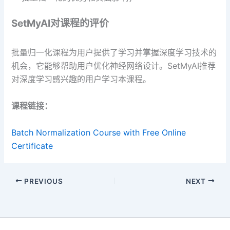
SetMyAI
对课程的评价
批量归一化课程为用户提供了学习并掌握深度学习技术的
机会，它能够帮助用户优化神经网络设计。SetMyAI推荐
对深度学习感兴趣的用户学习本课程。
课程链接：
Batch Normalization Course with Free Online
Certificate
PREVIOUS
NEXT