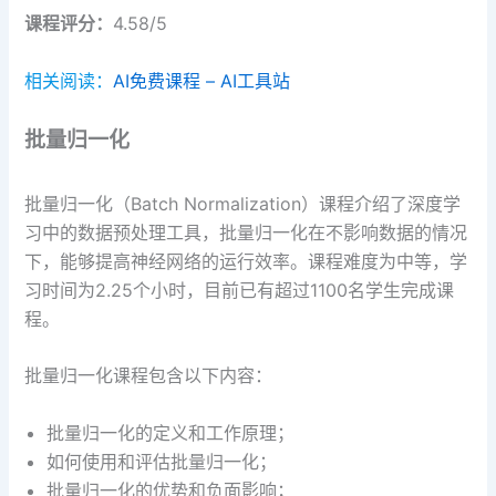
课程评分：
4.58/5
相关阅读：
AI免费课程 – AI工具站
批量归一化
批量归一化（Batch Normalization）课程介绍了深度学
习中的数据预处理工具，批量归一化在不影响数据的情况
下，能够提高神经网络的运行效率。课程难度为中等，学
习时间为2.25个小时，目前已有超过1100名学生完成课
程。
批量归一化课程包含以下内容：
批量归一化的定义和工作原理；
如何使用和评估批量归一化；
批量归一化的优势和负面影响；