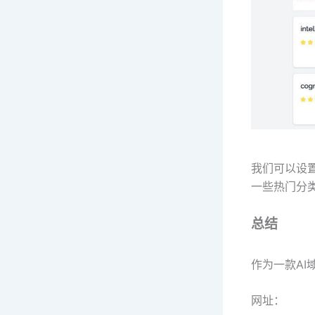
我们可以设置域
一些热门分
总结
作为一款AI域
网址：