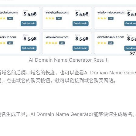
AI Domain Name Generator Result
名的后缀、域名的长度，也可以查看AI Domain Name Gener
类。点击域名的购买按钮，就可以链接到域名购买网站。
名生成工具，AI Domain Name Generator能够快速生成域名