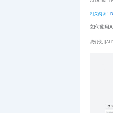
AI Doma
相关阅读：
如何使用AI 
我们使用AI 