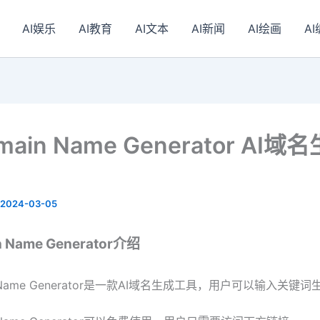
AI娱乐
AI教育
AI文本
AI新闻
AI绘画
A
omain Name Generator AI
2024-03-05
n Name Generator介绍
in Name Generator是一款AI域名生成工具，用户可以输入关键