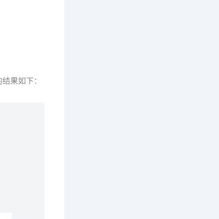
成的结果如下：