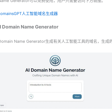
in Name Generator可以免费使用，用户只需要访问下方链接。
DomainsGPT人工智能域名生成器
Domain Name Generator
Domain Name Generator生成有关人工智能工具的域名，生