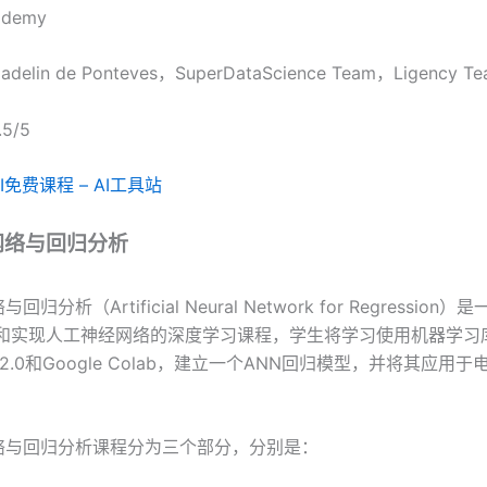
demy
adelin de Ponteves，SuperDataScience Team，Ligency T
.5/5
AI免费课程 – AI工具站
网络与回归分析
归分析（Artificial Neural Network for Regression
构建和实现人工神经网络的深度学习课程，学生将学习使用机器学习
low 2.0和Google Colab，建立一个ANN回归模型，并将其应用
络与回归分析课程分为三个部分，分别是：