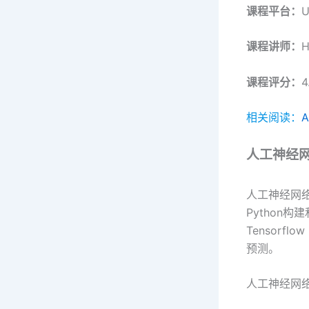
课程平台：
U
课程讲师：
H
课程评分：
4
相关阅读：
人工神经
人工神经网络与回
Python
Tensorf
预测。
人工神经网