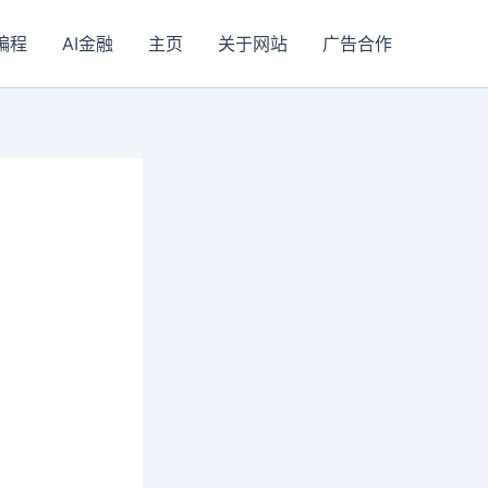
I编程
AI金融
主页
关于网站
广告合作