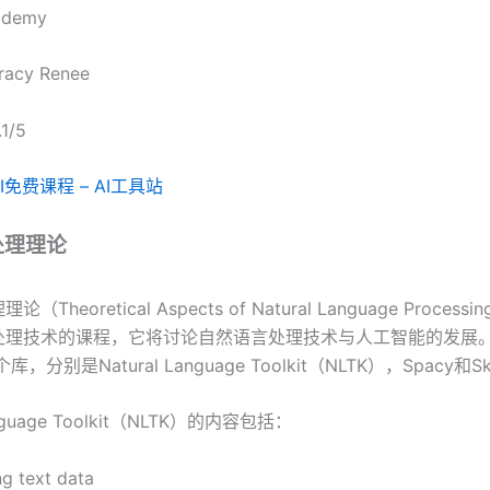
demy
racy Renee
.1/5
AI免费课程 – AI工具站
处理理论
Theoretical Aspects of Natural Language Proces
处理技术的课程，它将讨论自然语言处理技术与人工智能的发展
库，分别是Natural Language Toolkit（NLTK），Spacy和Sk
anguage Toolkit（NLTK）的内容包括：
g text data