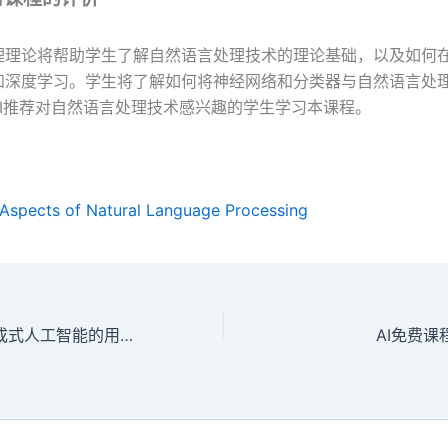
理论将帮助学生了解自然语言处理技术的理论基础，以及如何在P
和深度学习。学生将了解如何将神经网络和分类器与自然语言处
yAI推荐对自然语言处理技术感兴趣的学生学习本课程。
 Aspects of Natural Language Processing
AI免费课程2：生成式人工智能的用户意识和教育
AI免费课