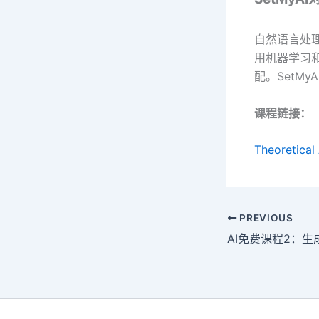
自然语言处理
用机器学习
配。SetM
课程链接：
Theoretical
PREVIOUS