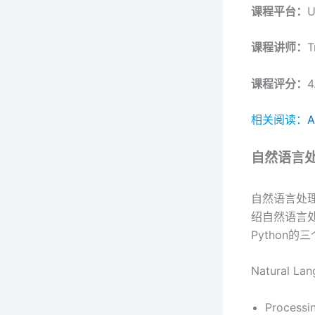
课程平台：
U
课程讲师：
T
课程评分：
4
相关阅读：
自然语言
自然语言处理理论（
绍自然语言
Python的三个
Natural L
Processin