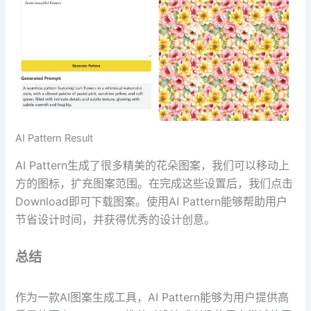
AI Pattern Result
AI Pattern生成了很多精美的花朵图案，我们可以移动上
方的图标，扩充图案范围。在完成这些设置后，我们点击
Download即可下载图案。使用AI Pattern能够帮助用户
节省设计时间，并获得优秀的设计创意。
总结
作为一款AI图案生成工具，AI Pattern能够为用户提供高