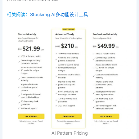
相关阅读：
Stockimg AI多功能设计工具
AI Pattern Pricing