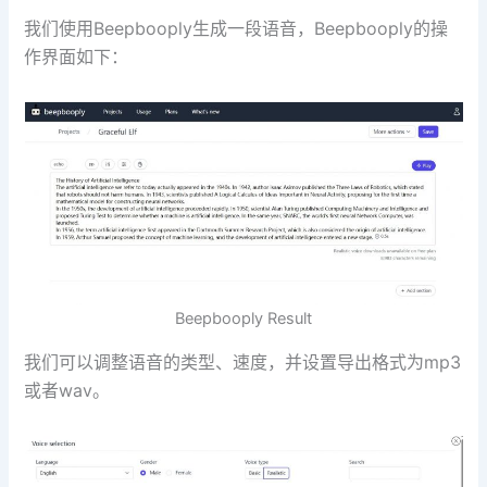
我们使用Beepbooply生成一段语音，Beepbooply的操
作界面如下：
Beepbooply Result
我们可以调整语音的类型、速度，并设置导出格式为mp3
或者wav。