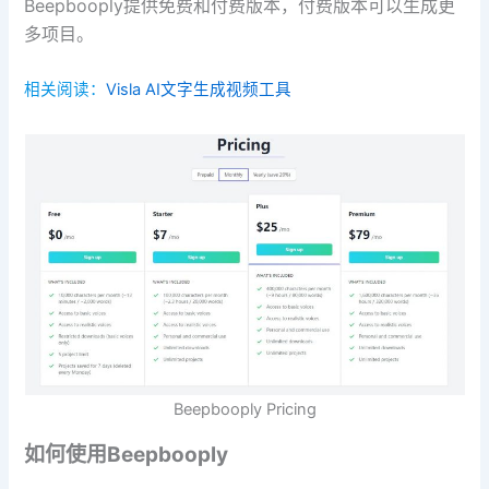
Beepbooply提供免费和付费版本，付费版本可以生成更
多项目。
相关阅读：
Visla AI文字生成视频工具
Beepbooply Pricing
如何使用Beepbooply