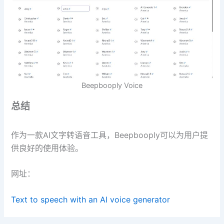
Beepbooply Voice
总结
作为一款AI文字转语音工具，Beepbooply可以为用户提
供良好的使用体验。
网址：
Text to speech with an AI voice generator