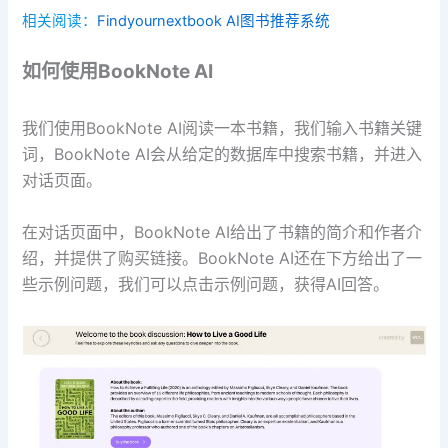
相关阅读：
Findyournextbook AI图书推荐系统
如何使用BookNote AI
我们使用BookNote AI阅读一本书籍，我们输入书籍关键
词，BookNote AI会从给定的数据库中搜索书籍，并进入
对话页面。
在对话页面中，BookNote AI给出了书籍的简介和作者介
绍，并提供了购买链接。BookNote AI还在下方给出了一
些示例问题，我们可以点击示例问题，获得AI回答。