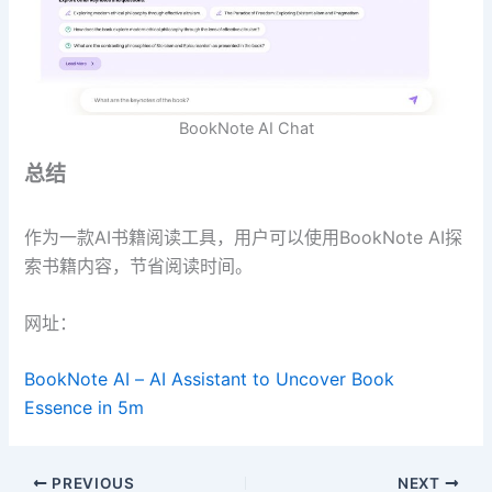
BookNote AI Chat
总结
作为一款AI书籍阅读工具，用户可以使用BookNote AI探
索书籍内容，节省阅读时间。
网址：
BookNote ΑΙ – AI Assistant to Uncover Book
Essence in 5m
PREVIOUS
NEXT