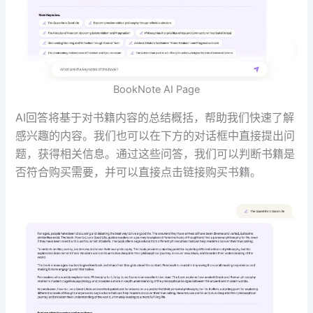
BookNote AI Page
AI回答将基于对书籍内容的总结概括，帮助我们快速了解
感兴趣的内容。我们也可以在下方的对话框中直接提出问
题，获得相关信息。通过这些问答，我们可以判断书籍是
否符合购买需要，并可以直接点击链接购买书籍。