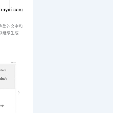
有完整的文字和
可以继续生成