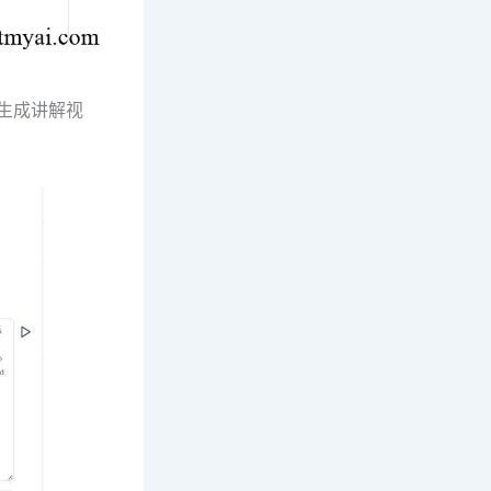
续生成讲解视