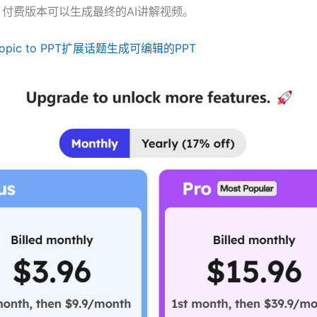
。付费版本可以生成最终的AI讲解视频。
Topic to PPT扩展话题生成可编辑的PPT