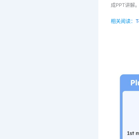
成PPT讲解
相关阅读：