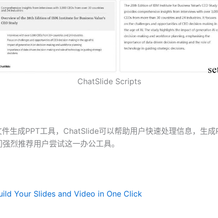
ChatSlide Scripts
文件生成PPT工具，ChatSlide可以帮助用户快速处理信息，生成
们强烈推荐用户尝试这一办公工具。
uild Your Slides and Video in One Click