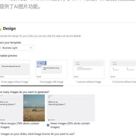
de还提供了AI图片功能。