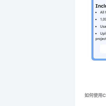
如何使用Cha