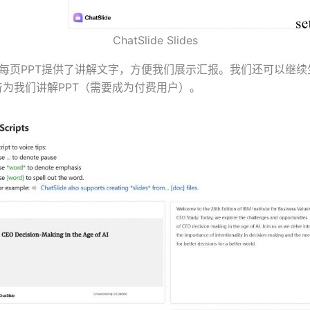
ChatSlide Slides
ide为每页PPT提供了讲解文字，方便我们展示汇报。我们还可以继
音为我们讲解PPT（需要成为付费用户）。