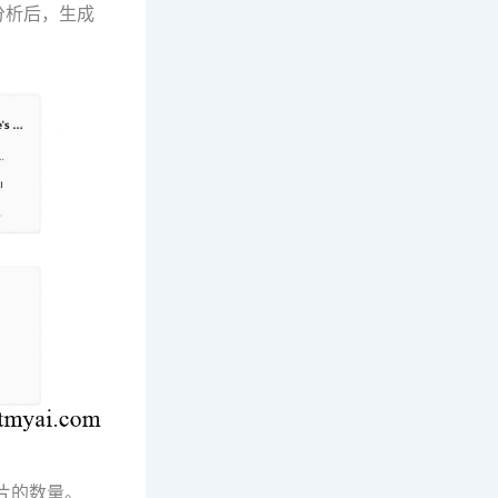
在分析后，生成
图片的数量。