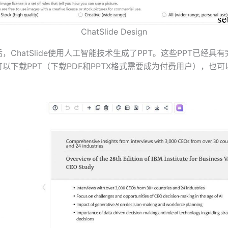
ChatSlide Design
，ChatSlide使用人工智能技术生成了PPT。这些PPT已经具
以下载PPT（下载PDF和PPTX格式需要成为付费用户），也