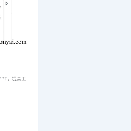
PPT，提高工