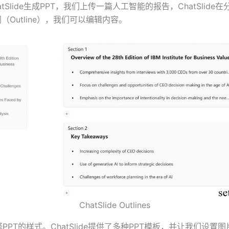
tSlide生成PPT，我们上传一篇人工智能的报告，ChatSlide
纲（Outline），我们可以编辑内容。
ChatSlide Outlines
PPT的样式。ChatSlide提供了多种PPT模板，并让我们设置