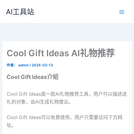
跳
AI工具站
至
内
容
Cool Gift Ideas AI礼物推荐
作者：
admin
/
2024-02-13
Cool Gift Ideas介绍
Cool Gift Ideas是一款AI礼物推荐工具，用户可以描述送
礼的对象，由AI生成礼物建议。
Cool Gift Ideas可以免费使用，用户只需要访问下方网
址。