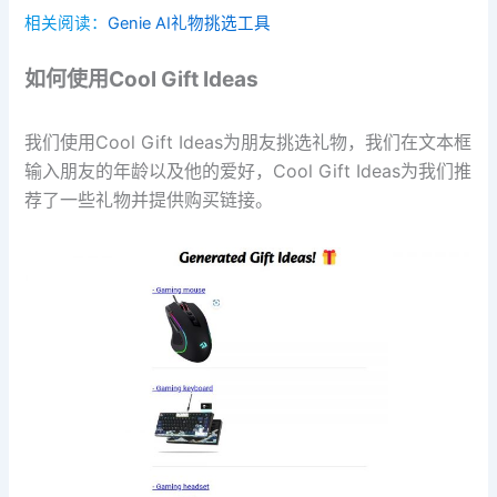
相关阅读：
Genie AI礼物挑选工具
如何使用Cool Gift Ideas
我们使用Cool Gift Ideas为朋友挑选礼物，我们在文本框
输入朋友的年龄以及他的爱好，Cool Gift Ideas为我们推
荐了一些礼物并提供购买链接。