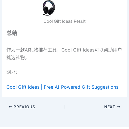
Cool Gift Ideas Result
总结
作为一款AI礼物推荐工具，Cool Gift Ideas可以帮助用户
挑选礼物。
网址：
Cool Gift Ideas | Free AI-Powered Gift Suggestions
PREVIOUS
NEXT