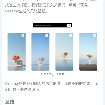
成这些选择后，我们需要输入关键词，就可以获得
Creatsy生成的几张壁纸。
Creatsy Result
Creatsy根据我们输入的信息提供了几种不同的结果，我
们可以下载这些壁纸。
总结