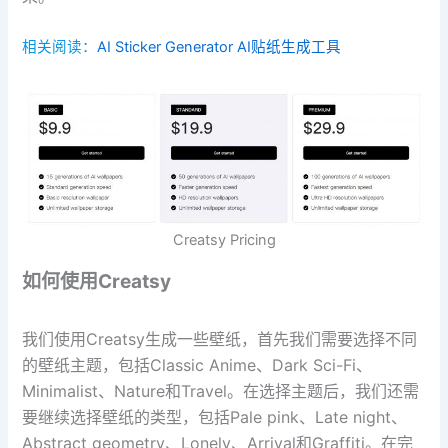
相关阅读：
AI Sticker Generator AI贴纸生成工具
Creatsy Pricing
如何使用Creatsy
我们使用Creatsy生成一些壁纸，首先我们需要选择不同
的壁纸主题，包括Classic Anime、Dark Sci-Fi、
Minimalist、Nature和Travel。在选择主题后，我们还需
要继续选择壁纸的类型，包括Pale pink、Late night、
Abstract geometry、Lonely、Arrival和Graffiti。在完