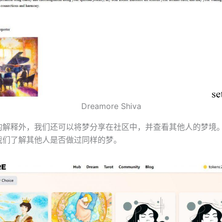
Dreamore Shiva
的解释外，我们还可以将梦分享在社区中，并查看其他人的梦境
我们了解其他人是否做过同样的梦。