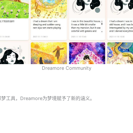
Dreamore Community
解梦工具，Dreamore为梦境赋予了新的涵义。