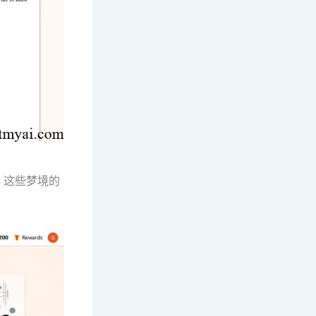
。这些梦境的