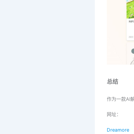
总结
作为一款AI
网址：
Dreamore