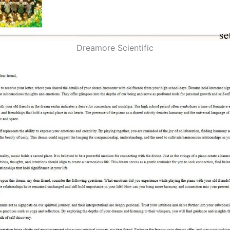
Dreamore Scientific