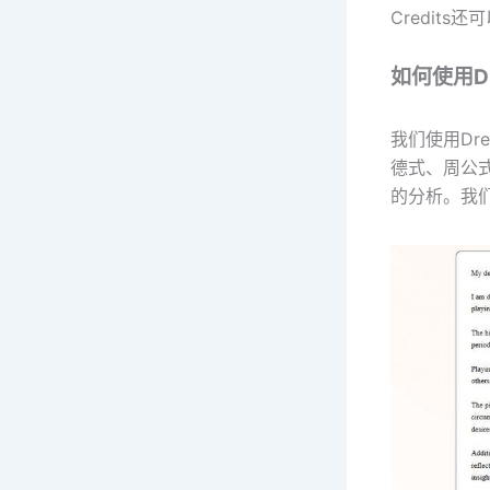
Credits
如何使用Dr
我们使用Dr
德式、周公
的分析。我