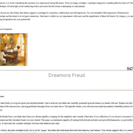
Dreamore Freud