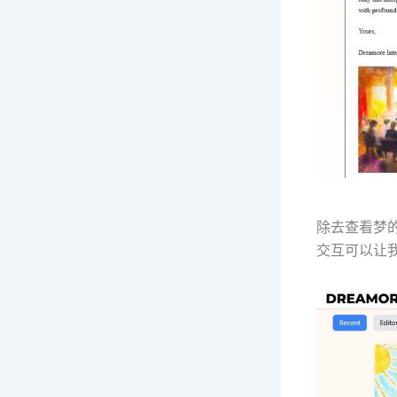
除去查看梦
交互可以让