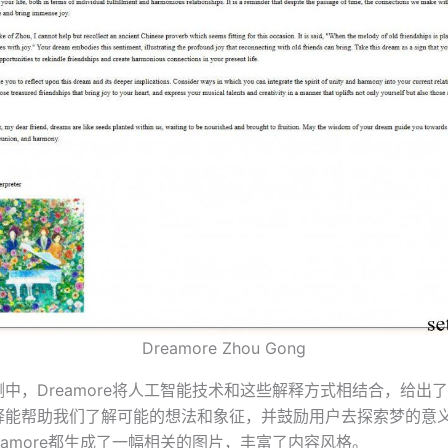
Dreamore Zhou Gong
中，Dreamore将人工智能技术和这些解释方式相结合，给出
释能帮助我们了解可能的想法和象征，并鼓励用户去探索梦的意
eamore都生成了一幅相关的图片，丰富了内容风格。