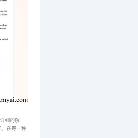
了详细的解
义。在每一种