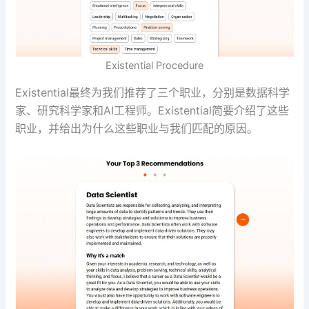
Existential Procedure
Existential最终为我们推荐了三个职业，分别是数据科学
家、研究科学家和AI工程师。Existential简要介绍了这些
职业，并给出为什么这些职业与我们匹配的原因。