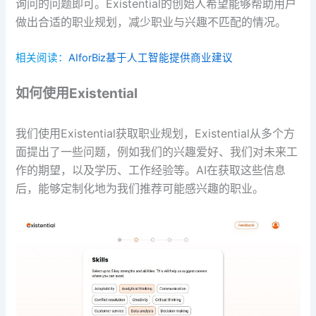
询问的问题即可。Existential的创始人希望能够帮助用户
做出合适的职业规划，减少职业与兴趣不匹配的情况。
相关阅读：
AIforBiz基于人工智能提供商业建议
如何使用Existential
我们使用Existential获取职业规划，Existential从多个方
面提出了一些问题，例如我们的兴趣爱好、我们对未来工
作的期望，以及学历、工作经验等。AI在获取这些信息
后，能够定制化地为我们推荐可能感兴趣的职业。