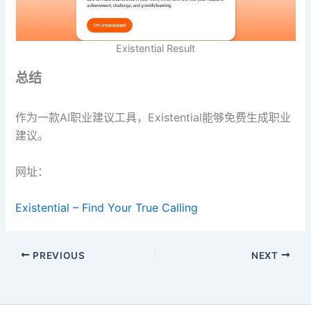
Existential Result
总结
作为一款AI职业建议工具，Existential能够免费生成职业
建议。
网址：
Existential – Find Your True Calling
PREVIOUS
NEXT