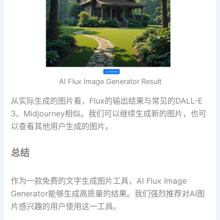
AI Flux Image Generator Result
从实际生成的图片看，Flux的输出结果与常见的DALL-E
3、Midjourney相似。我们可以继续生成新的图片，也可
以查看其他用户生成的图片。
总结
作为一款免费的文字生成图片工具，AI Flux Image
Generator能够生成高质量的结果。我们强烈推荐对AI图
片感兴趣的用户使用这一工具。