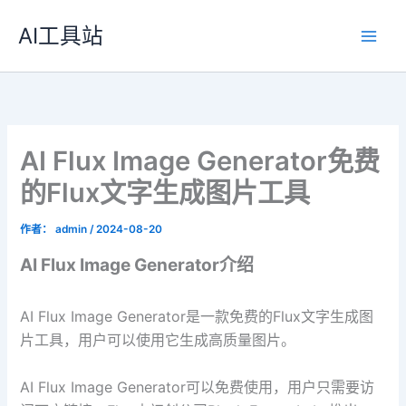
跳
AI工具站
至
内
容
AI Flux Image Generator免费
的Flux文字生成图片工具
作者：
admin
/
2024-08-20
AI Flux Image Generator介绍
AI Flux Image Generator是一款免费的Flux文字生成图
片工具，用户可以使用它生成高质量图片。
AI Flux Image Generator可以免费使用，用户只需要访