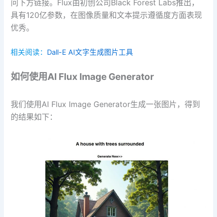
问下方链接。Flux由初创公司Black Forest Labs推出，
具有120亿参数，在图像质量和文本提示遵循度方面表现
优秀。
相关阅读：
Dall-E AI文字生成图片工具
如何使用AI Flux Image Generator
我们使用AI Flux Image Generator生成一张图片，得到
的结果如下：