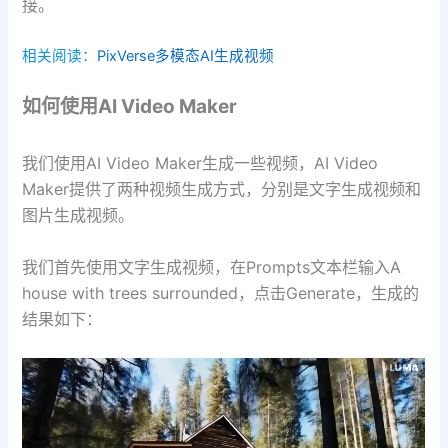
接。
相关阅读：
PixVerse多模态AI生成视频
如何使用AI Video Maker
我们使用AI Video Maker生成一些视频，AI Video
Maker提供了两种视频生成方式，分别是文字生成视频和
图片生成视频。
我们首先使用文字生成视频，在Prompts文本栏输入A
house with trees surrounded，点击Generate，生成的
结果如下：