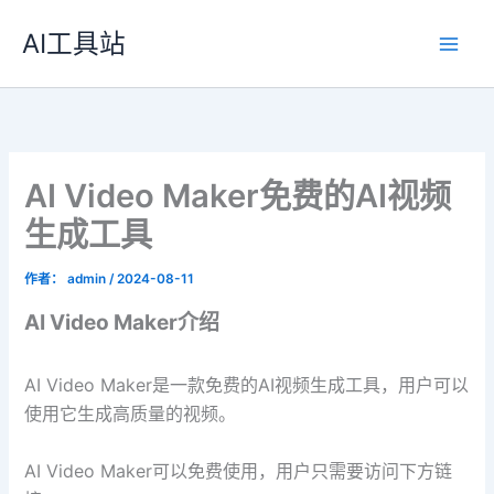
跳
AI工具站
至
内
容
AI Video Maker免费的AI视频
生成工具
作者：
admin
/
2024-08-11
AI Video Maker介绍
AI Video Maker是一款免费的AI视频生成工具，用户可以
使用它生成高质量的视频。
AI Video Maker可以免费使用，用户只需要访问下方链