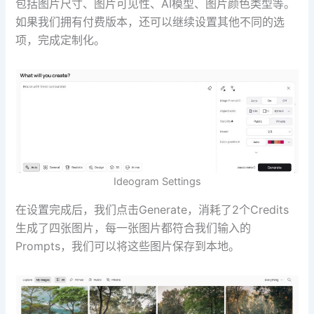
包括图片尺寸、图片可见性、AI模型、图片颜色类型等。
如果我们拥有付费版本，还可以继续设置其他不同的选
项，完成定制化。
Ideogram Settings
在设置完成后，我们点击Generate，消耗了2个Credits
生成了四张图片，每一张图片都符合我们输入的
Prompts，我们可以将这些图片保存到本地。