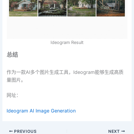
Ideogram Result
总结
作为一款AI多个图片生成工具，Ideogram能够生成高质
量图片。
网址：
Ideogram AI Image Generation
PREVIOUS
NEXT