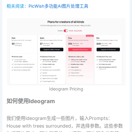
相关阅读：
PicWish多功能AI图片处理工具
Ideogram Pricing
如何使用Ideogram
我们使用Ideogram生成一些图片，输入Prompts：
House with trees surrounded，并选择参数。这些参数