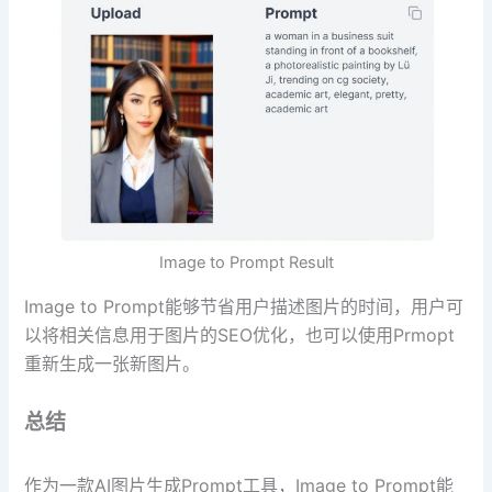
Image to Prompt Result
Image to Prompt能够节省用户描述图片的时间，用户可
以将相关信息用于图片的SEO优化，也可以使用Prmopt
重新生成一张新图片。
总结
作为一款AI图片生成Prompt工具，Image to Prompt能