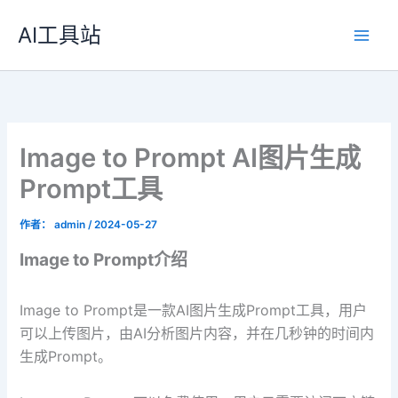
跳
AI工具站
至
内
容
Image to Prompt AI图片生成
Prompt工具
作者：
admin
/
2024-05-27
Image to Prompt介绍
Image to Prompt是一款AI图片生成Prompt工具，用户
可以上传图片，由AI分析图片内容，并在几秒钟的时间内
生成Prompt。