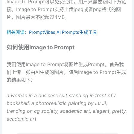
Image to Prompt可以免费使用，用户只需要访问下方链
接。Image to Prompt支持上传jpeg或者png格式的图
片，图片最大不能超过4MB。
相关阅读：
PromptVibes AI Prompts生成工具
如何使用Image to Prompt
我们使用Image to Prompt将图片生成Prompt，首先我
们上传一张由AI生成的图片，随后Image to Prompt生成
的结果如下：
a woman in a business suit standing in front of a
bookshelf, a photorealistic painting by Lü Ji,
trending on cg society, academic art, elegant, pretty,
academic art