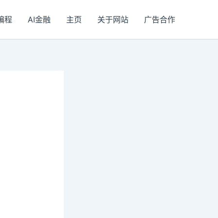
I编程
AI金融
主页
关于网站
广告合作