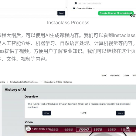
Instaclass Process
程大纲后，可以使用AI生成课程内容。我们可以看到Instaclas
是人工智能介绍、机器学习、自然语言处理、计算机视觉等内容
aclass提供了视频，方便用户了解专业知识。我们可以继续在这个
字、文件、视频等内容。