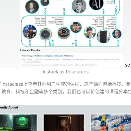
Instaclass Resources
Instaclass上查看其他用户生成的课程，这些课程包括科技、
、教育、科技和金融等多个类别。我们也可以将创建的课程分享