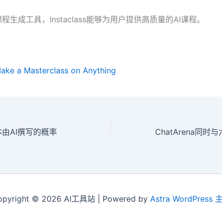
程生成工具，Instaclass能够为用户提供高质量的AI课程。
Make a Masterclass on Anything
文本由AI撰写的概率
opyright © 2026 AI工具站 | Powered by
Astra WordPress 