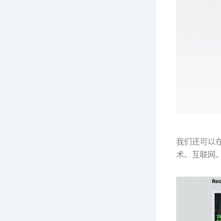
我们还可以在
术、互联网