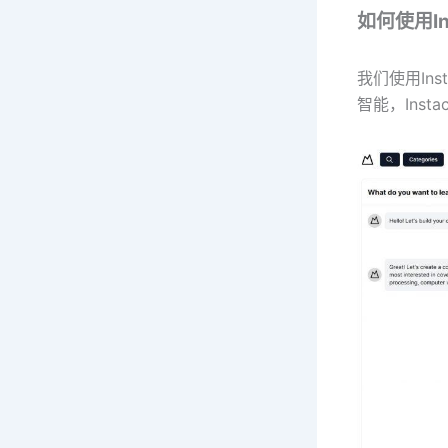
如何使用Ins
我们使用Ins
智能，Ins