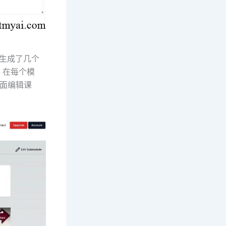
s生成了几个
。在每个模
页面编辑课