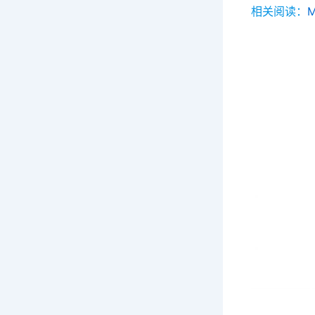
相关阅读：
M