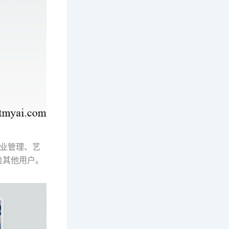
商业管理、艺
给其他用户。