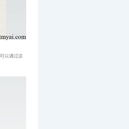
们可以通过这