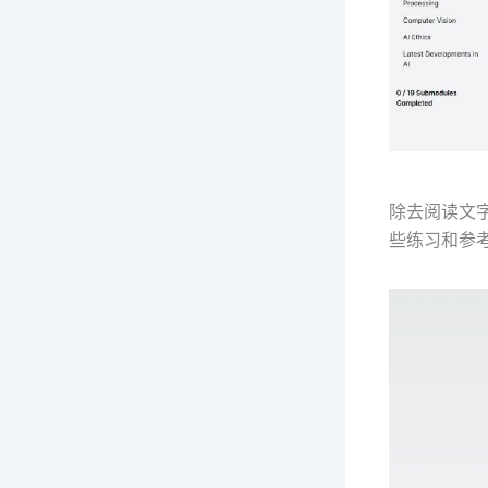
除去阅读文字
些练习和参