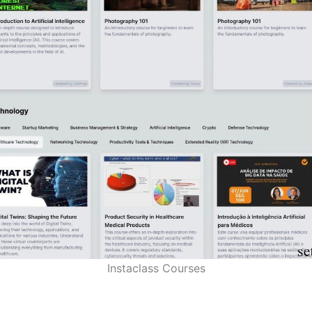
Instaclass Courses