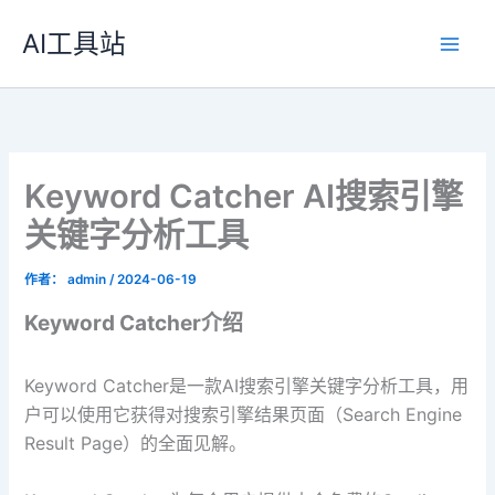
跳
AI工具站
至
内
容
Keyword Catcher AI搜索引擎
关键字分析工具
作者：
admin
/
2024-06-19
Keyword Catcher介绍
Keyword Catcher是一款AI搜索引擎关键字分析工具，用
户可以使用它获得对搜索引擎结果页面（Search Engine
Result Page）的全面见解。