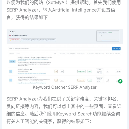
以便为我们的网站（SetMyAI）提供帮助。首先我们使用
SERP Analyzer，输入Artificial Intelligence并设置语
言，获得的结果如下：
Keyword Catcher SERP Analyzer
SERP Analyzer为我们提供了关键字难度、关键字排名、
反向链接等内容，我们可以点击其中的一些页面，查看详
细的信息。随后我们使用Keyword Search功能继续查询
有关人工智能的关键字，获得的结果如下：