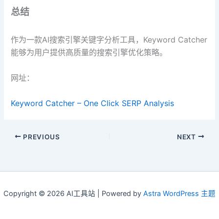
总结
作为一款AI搜索引擎关键字分析工具，Keyword Catcher
能够为用户提供高质量的搜索引擎优化策略。
网址：
Keyword Catcher – One Click SERP Analysis
PREVIOUS
NEXT
Copyright © 2026 AI工具站 | Powered by
Astra WordPress 主题