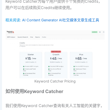
Keyword Catcher为每个用户提供十个免费的Credits，
用户可以在后续购买Credits继续使用。
相关阅读:
AI Content Generator AI社交媒体文章生成工具
Keyword Catcher Pricing
如何使用Keyword Catcher
我们使用Keyword Catcher查询有关人工智能的关键字，