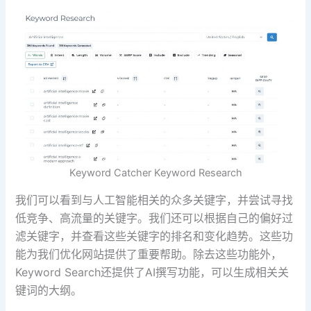
Keyword Catcher Keyword Research
我们可以看到与人工智能相关的众多关键字，并尝试寻找
低竞争、高流量的关键字。我们还可以根据自己的偏好过
滤关键字，并查看这些关键字的排名和变化趋势。这些功
能为我们优化网站提供了重要帮助。除去这些功能外，
Keyword Search还提供了AI撰写功能，可以生成相关关
键词的大纲。