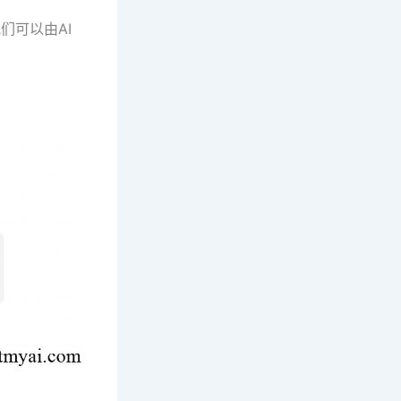
我们可以由AI