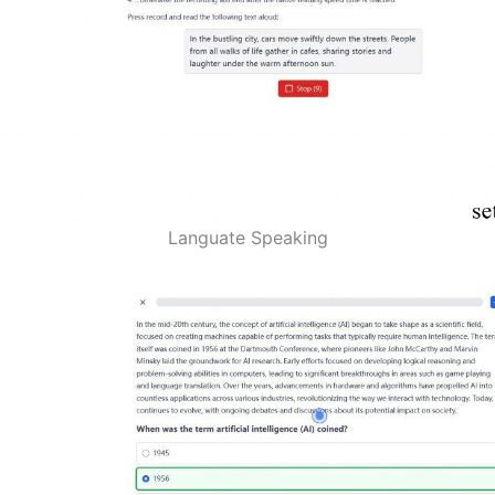
Languate Speaking