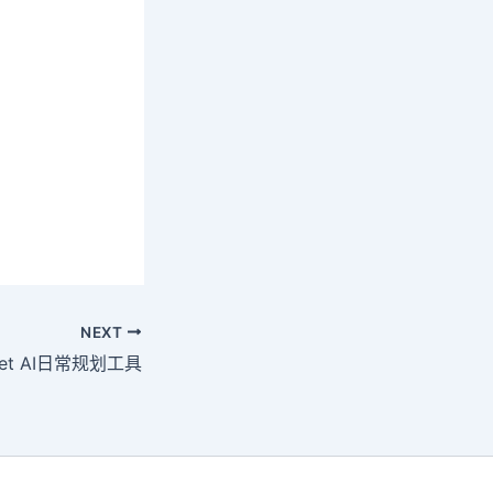
NEXT
nset AI日常规划工具