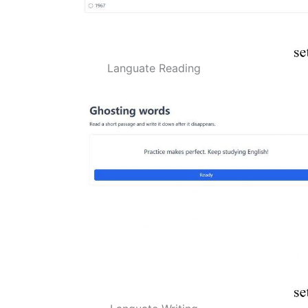
Languate Reading