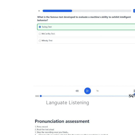
Languate Listening