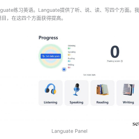
nguate练习英语。Languate提供了听、说、读、写四个方面。
题目，在这四个方面获得提高。
Languate Panel