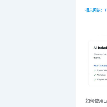
相关阅读：
如何使用La