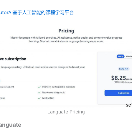
TutorAI基于人工智能的课程学习平台
Languate Pricing
nguate