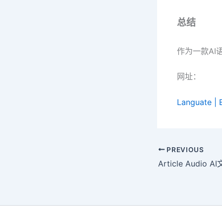
总结
作为一款AI
网址：
Languate | 
PREVIOUS
Article Audi