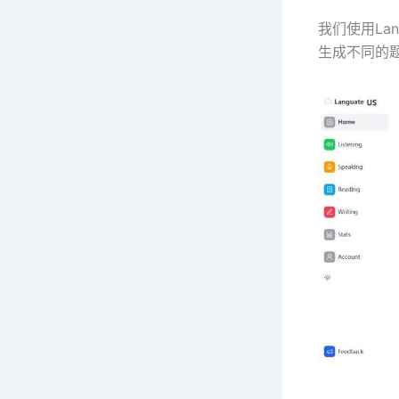
我们使用La
生成不同的