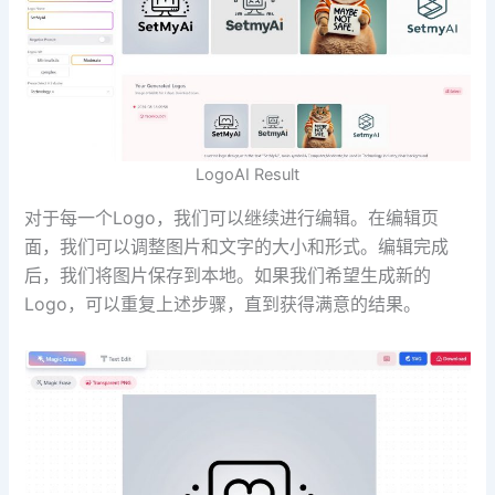
LogoAI Result
对于每一个Logo，我们可以继续进行编辑。在编辑页
面，我们可以调整图片和文字的大小和形式。编辑完成
后，我们将图片保存到本地。如果我们希望生成新的
Logo，可以重复上述步骤，直到获得满意的结果。