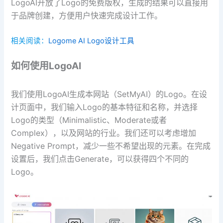
LogoAI开放了Logo的免费版权，生成的结果可以直接用
于品牌创建，方便用户快速完成设计工作。
相关阅读：
Logome AI Logo设计工具
如何使用LogoAI
我们使用LogoAI生成本网站（SetMyAI）的Logo。在设
计页面中，我们输入Logo的基本特征和名称，并选择
Logo的类型（Minimalistic、Moderate或者
Complex），以及网站的行业。我们还可以考虑增加
Negative Prompt，减少一些不希望出现的元素。在完成
设置后，我们点击Generate，可以获得四个不同的
Logo。