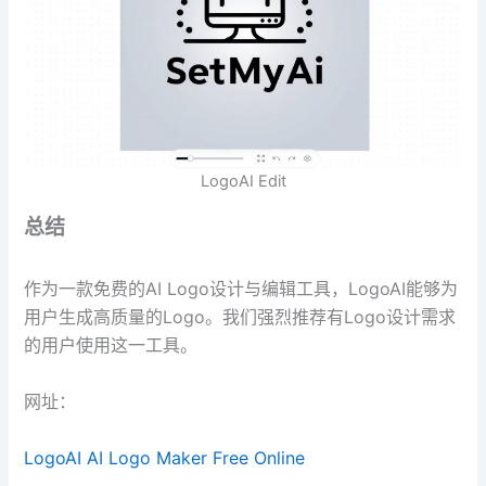
LogoAI Edit
总结
作为一款免费的AI Logo设计与编辑工具，LogoAI能够为
用户生成高质量的Logo。我们强烈推荐有Logo设计需求
的用户使用这一工具。
网址：
LogoAI AI Logo Maker Free Online