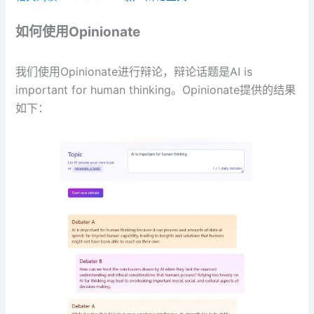
如何使用Opinionate
我们使用Opinionate进行辩论，辩论话题是AI is
important for human thinking。Opinionate提供的结果
如下：