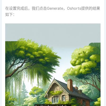
在设置完成后，我们点击Generate，Oshorts提供的结果
如下：