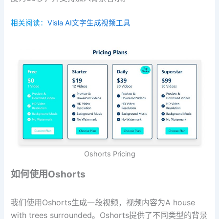
相关阅读：
Visla AI文字生成视频工具
Oshorts Pricing
如何使用Oshorts
我们使用Oshorts生成一段视频，视频内容为A house
with trees surrounded。Oshorts提供了不同类型的背景