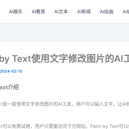
AI娱乐
AI教育
AI文本
AI新闻
AI绘画
A
t by Text使用文字修改图片的AI
2024-02-15
 Text介绍
by Text是一款使用文字修改图片的AI工具，用户可以输入文字，让A
y Text可以免费试用，用户只需要访问下方网址。Paint by Text