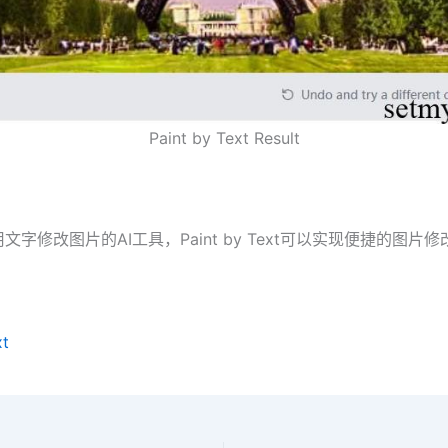
Paint by Text Result
文字修改图片的AI工具，Paint by Text可以实现便捷的图片
xt