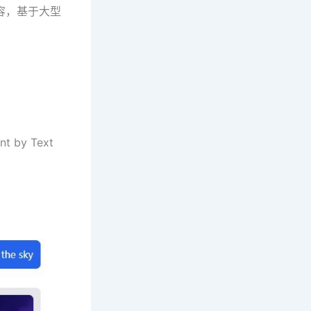
内容，基于大型
by Text