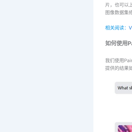
片，也可以上传
图像数据集
相关阅读：
如何使用Pai
我们使用Pai
提供的结果