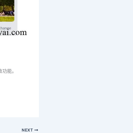
修改功能。
NEXT