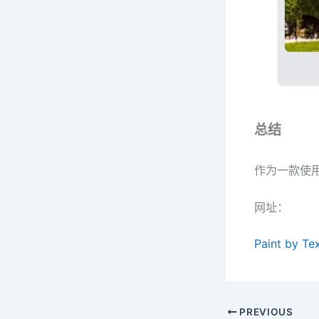
总结
作为一款使用
网址：
Paint by Te
PREVIOUS