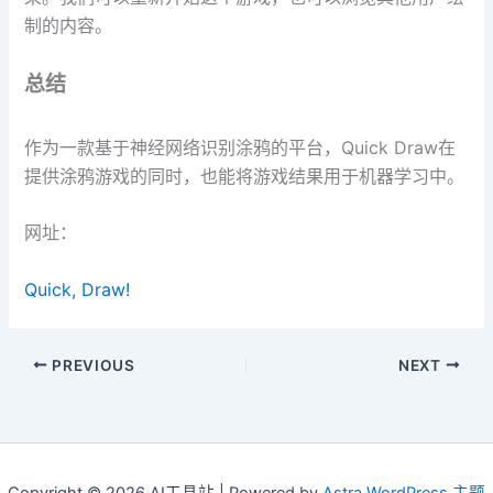
制的内容。
总结
作为一款基于神经网络识别涂鸦的平台，Quick Draw在
提供涂鸦游戏的同时，也能将游戏结果用于机器学习中。
网址：
Quick, Draw!
PREVIOUS
NEXT