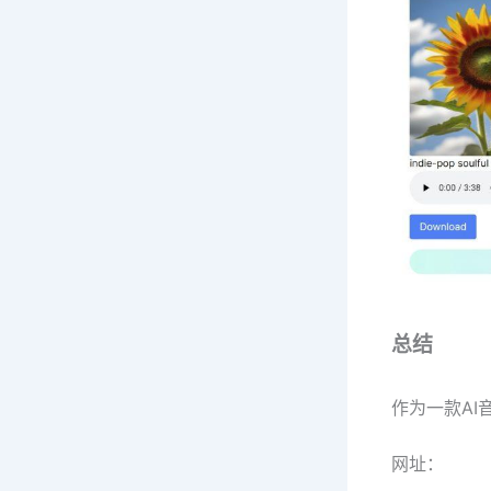
总结
作为一款AI
网址：