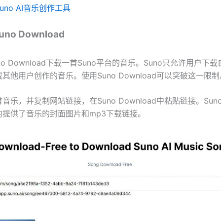
Suno AI音乐创作工具
no Download
no Download下载一首Suno平台的音乐。Suno只允许用户下
其他用户创作的音乐。使用Suno Download可以突破这一限制
乐，并复制网站链接，在Suno Download中粘贴链接。Suno D
的提供了音乐的封面图片和mp3下载链接。