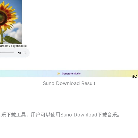
Suno Download Result
音乐下载工具，用户可以使用Suno Download下载音乐。