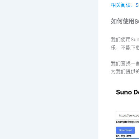
相关阅读：
如何使用Su
我们使用Su
乐，不能下载
我们查找一首音
为我们提供