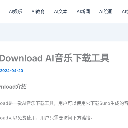
AI娱乐
AI教育
AI文本
AI新闻
AI绘画
A
 Download AI音乐下载工具
2024-04-20
wnload介绍
ownload是一款AI音乐下载工具，用户可以使用它下载Suno生成的
ownload可以免费使用，用户只需要访问下方链接。