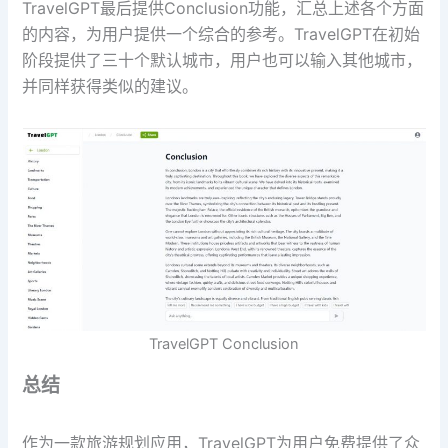
TravelGPT最后提供Conclusion功能，汇总上述各个方面
的内容，为用户提供一个综合的参考。TravelGPT在初始
阶段提供了三十个默认城市，用户也可以输入其他城市，
并同样获得类似的建议。
TravelGPT Conclusion
总结
作为一款旅游规划应用，TravelGPT为用户免费提供了众