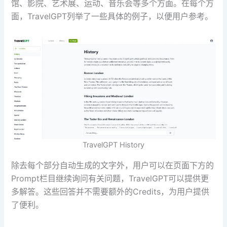
馆、影院、艺术展、运动、音乐会等多个方面。在每个方
面，TravelGPT列举了一些具体的例子，以便用户参考。
TravelGPT History
除去每个部分自动生成的文字外，用户可以在页面下方的
Prompt栏目继续询问有关问题，TravelGPT可以提供更
多解答。这些回答并不需要额外的Credits，为用户提供
了便利。