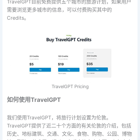
TravelGPT目前免费提供五个城市的旅游计划，如果用户
需要浏览更多城市的信息，可以付费购买其中的
Credits。
TravelGPT Pricing
如何使用TravelGPT
我们使用TravelGPT，将旅行计划设置为伦敦。
TravelGPT提供了近二十个方面的有关伦敦的介绍，包括
历史、地标建筑、交通、文化、食物、购物、公园、博物