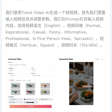
我们使用Trend Video AI生成一个短视频，首先我们需要
输入视频信息并调整参数。我们在Prompt栏目输入视频
内容，选择视频语言（English），视频风格（Formal，
Inspirational，Casual，Funny，Informative，
Professional，In First Person View，Sarcastic），视
频格式（Vertical，Square），视频时长（15s-60s）。