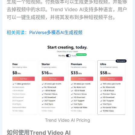
生成一个短视频。付费版本可以生成更多短视频，并能够
去掉视频中的水印。Trend Video AI支持多种语言，用户
可以一键生成视频，并将其发布到多种短视频平台。
相关阅读：
PixVerse多模态AI生成视频
Trend Video AI Pricing
如何使用Trend Video AI