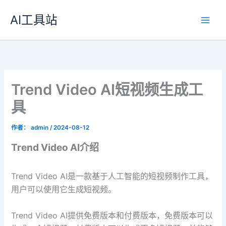
跳
AI工具站
至
内
容
Trend Video AI短视频生成工
具
作者：
admin
/
2024-08-12
Trend Video AI介绍
Trend Video AI是一款基于人工智能的短视频制作工具，
用户可以使用它生成短视频。
Trend Video AI提供免费版本和付费版本，免费版本可以