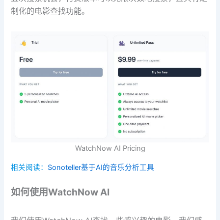
制化的电影查找功能。
WatchNow AI Pricing
相关阅读：
Sonoteller基于AI的音乐分析工具
如何使用WatchNow AI