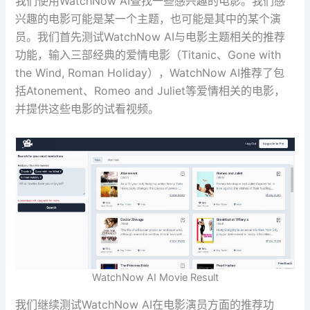
我们使用WatchNow AI查找一些感兴趣的电影。我们感
兴趣的电影可能是某一个主题，也可能是其中的某个演
员。我们首先测试WatchNow AI与电影主题相关的推荐
功能，输入三部经典的爱情电影（Titanic、Gone with
the Wind, Roman Holiday），WatchNow AI推荐了包
括Atonement、Romeo and Juliet等爱情相关的电影，
并提供这些电影的试看视频。
WatchNow AI Movie Result
我们继续测试WatchNow AI在电影演员方面的推荐功