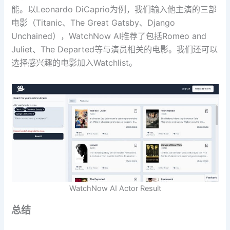
能。以Leonardo DiCaprio为例，我们输入他主演的三部
电影（Titanic、The Great Gatsby、Django
Unchained），WatchNow AI推荐了包括Romeo and
Juliet、The Departed等与演员相关的电影。我们还可以
选择感兴趣的电影加入Watchlist。
WatchNow AI Actor Result
总结