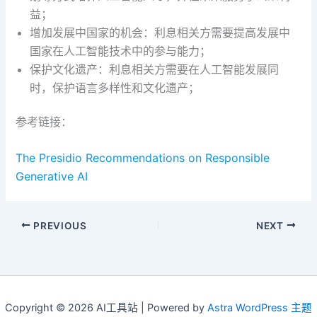
益；
增加发展中国家的机会：利息相关方需要提高发展中
国家在人工智能技术中的参与能力；
保护文化遗产：利息相关方需要在人工智能发展同
时，保护语言多样性和文化遗产；
参考链接：
The Presidio Recommendations on Responsible
Generative AI
PREVIOUS
NEXT
Copyright © 2026 AI工具站 | Powered by
Astra WordPress 主题