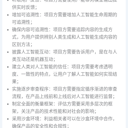
供实时反馈；
增加可追溯性：项目方需要增加人工智能生命周期的
可追溯性；
确保内容可追溯性：项目方需要追踪内容的生成方
式，为用户提供辨别人类生成和人工智能生成内容的
区别方法；
披露人工智能互动：项目方需要告诉用户，是在与人
类互动还是机器互动；
建立人类对人工智能的信任：项目方需要考虑透明
度、一致性的特点，让用户了解人工智能如何实现结
果；
实施逐步审查程序：项目方需要指定循序渐进的审查
流程，在产品上线前和上线后对人工智能进行监督；
制定全面的衡量框架：评估方需要采用多层次的框
架，关注产品的技术性能和对社会的影响；
采用沙盒环境：利益相关者可以在沙盒环境中合作，
确保产品的安全性和合规性；