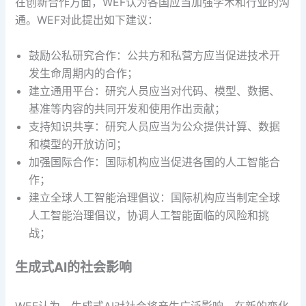
在创新合作方面，WEF认为各国应当加强学术和行业的沟
通。WEF对此提出如下建议：
鼓励公私研究合作：公共方和私营方应当促进技术开
发生命周期内的合作；
建立通用平台：研究人员应当对代码、模型、数据、
基准等内容的共同开发和使用作出贡献；
支持知识共享：研究人员应当为公众提供计算、数据
和模型的开放访问；
加强国际合作：国际机构应当促进各国的人工智能合
作；
建立全球人工智能治理倡议：国际机构应当制定全球
人工智能治理倡议，协调人工智能面临的风险和挑
战；
生成式AI的社会影响