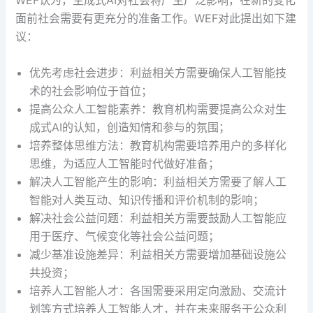
WEF认为，生成式AI对社会将产生广泛影响，在新的变化
面前社会需要有更充分的准备工作。WEF对此提出如下建
议：
优先考虑社会进步：利益相关方需要确保人工智能技
术的社会影响位于首位；
提高公众人工智能素养：教育机构需要提高公众对生
成式AI的认知，创造知情和参与的氛围；
培养整体思维方法：教育机构需要培养用户的多样化
思维，为适应人工智能时代做好准备；
解决人工智能产生的影响：利益相关方需要了解人工
智能对人类互动、知识传播和评价机制的影响；
解决社会公益问题：利益相关方需要鼓励人工智能应
用于医疗、气候变化等社会公益问题；
减少基准设施差异：利益相关方需要增加基础设施公
共投资；
培养人工智能人才：各国需要采用定向激励、交流计
划等方式培养人工智能人才，并在未来服务于公众利