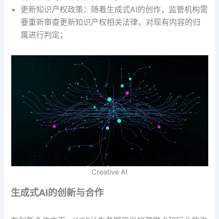
更新知识产权政策：随着生成式AI的创作，监管机构需
要重新审查更新知识产权相关法律，对现有内容的归
属进行判定；
Creative AI
生成式AI的创新与合作