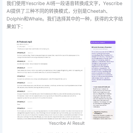
我们使用Yescribe AI将一段语音转换成文字，Yescribe
AI提供了三种不同的转换模式，分别是Cheetah、
Dolphin和Whale。我们选择其中的一种，获得的文字结
果如下：
Yescribe AI Result