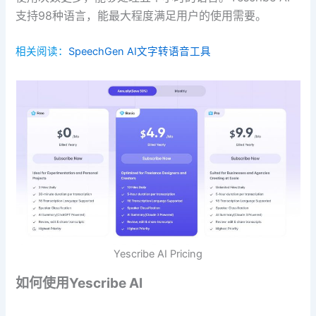
支持98种语言，能最大程度满足用户的使用需要。
相关阅读：
SpeechGen AI文字转语音工具
Yescribe AI Pricing
如何使用Yescribe AI