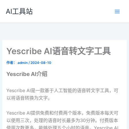
跳
AI工具站
至
内
容
Yescribe AI语音转文字工具
作者：
admin
/
2024-08-10
Yescribe AI介绍
Yescribe AI是一款基于人工智能的语音转文字工具，可
以将语音转换为文字。
Yescribe AI提供免费和付费两个版本，免费版本每天可
以使用三次，处理的语音时长最多为30分钟。付费版本
使用次数更多，能够处理五个小时的语音。Yescribe AI