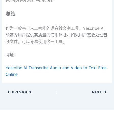
entrepreneurial ventures.
总结
作为一款基于人工智能的语音转文字工具，Yescribe AI
能够为用户提供高质量的使用体验。如果用户需要处理音
频文件，可以考虑使用这一工具。
网址：
Yescribe AI Transcribe Audio and Video to Text Free
Online
PREVIOUS
NEXT