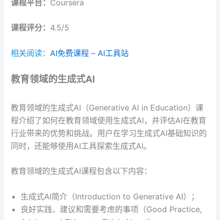
课程平台：
Coursera
课程评分：
4.5/5
相关阅读：
AI免费课程 – AI工具站
教育领域的生成式AI
教育领域的生成式AI（Generative AI in Education）课
程介绍了如何在教育领域使用生成式AI，并评估AI在教育
行业带来的优势和挑战。用户在学习生成式AI基础知识的
同时，还能够使用AI工具探索生成式AI。
教育领域的生成式AI课程包含以下内容：
生成式AI简介（Introduction to Generative AI）；
良好实践、建议和需要考虑的事项（Good Practice,