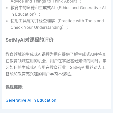
Advice and Things to Think About）：
教育中的道德和生成式AI（Ethics and Generative AI
in Education）；
使用工具练习并检查理解（Practice with Tools and
Check Your Understanding）；
SetMyAI
对课程的评价
教育领域的生成式AI课程为用户提供了解生成式AI并将其
在教育领域应用的机会，用户在掌握基础知识的同时，学
习如何将生成式AI应用在教育行业。SetMyAI推荐对人工
智能和教育感兴趣的用户学习本课程。
课程链接：
Generative AI in Education