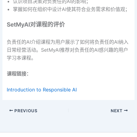
认识项目决策对负责任的AI的影响；
掌握如何在组织中设计AI使其符合业务需求和价值观；
SetMyAI
对课程的评价
负责任的AI介绍课程为用户展示了如何将负责任的AI纳入
日常经营活动。SetMyAI推荐对负责任的AI感兴趣的用户
学习本课程。
课程链接：
Introduction to Responsible AI
PREVIOUS
NEXT