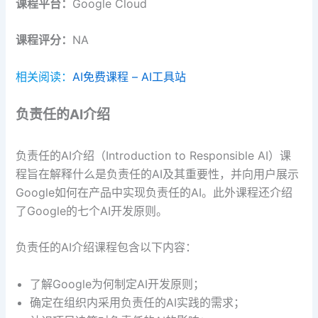
课程平台：
Google Cloud
课程评分：
NA
相关阅读：
AI免费课程 – AI工具站
负责任的AI
介绍
负责任的AI介绍（Introduction to Responsible AI）课
程旨在解释什么是负责任的AI及其重要性，并向用户展示
Google如何在产品中实现负责任的AI。此外课程还介绍
了Google的七个AI开发原则。
负责任的AI介绍课程包含以下内容：
了解Google为何制定AI开发原则；
确定在组织内采用负责任的AI实践的需求；