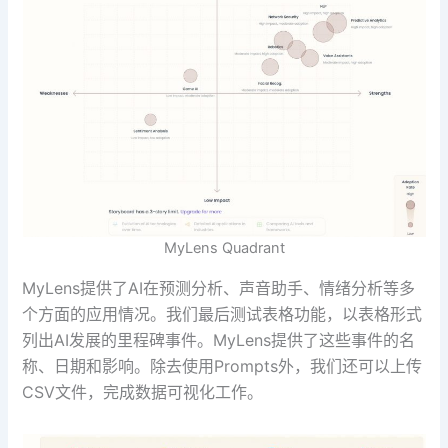
MyLens Quadrant
MyLens提供了AI在预测分析、声音助手、情绪分析等多
个方面的应用情况。我们最后测试表格功能，以表格形式
列出AI发展的里程碑事件。MyLens提供了这些事件的名
称、日期和影响。除去使用Prompts外，我们还可以上传
CSV文件，完成数据可视化工作。