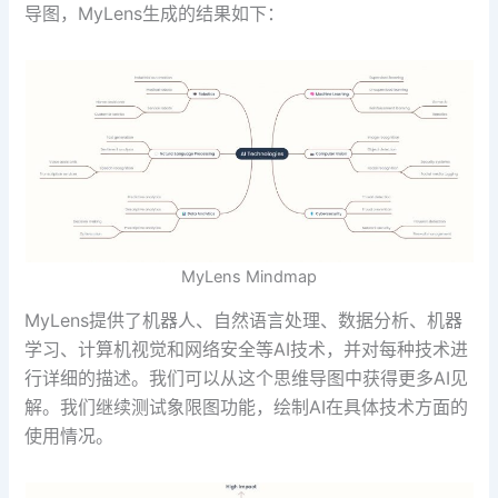
导图，MyLens生成的结果如下：
MyLens Mindmap
MyLens提供了机器人、自然语言处理、数据分析、机器
学习、计算机视觉和网络安全等AI技术，并对每种技术进
行详细的描述。我们可以从这个思维导图中获得更多AI见
解。我们继续测试象限图功能，绘制AI在具体技术方面的
使用情况。