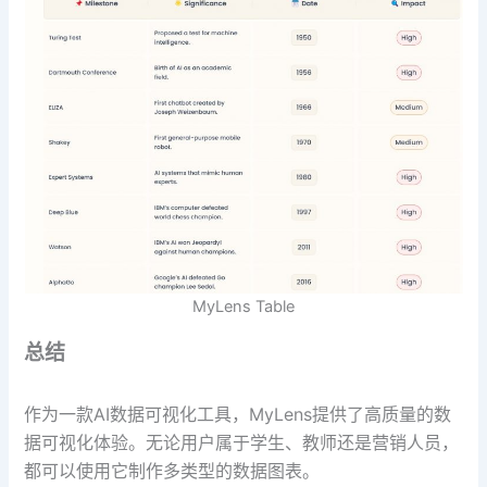
MyLens Table
总结
作为一款AI数据可视化工具，MyLens提供了高质量的数
据可视化体验。无论用户属于学生、教师还是营销人员，
都可以使用它制作多类型的数据图表。