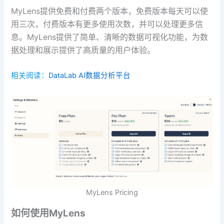
MyLens提供免费和付费两个版本，免费版本每天可以使
用三次，付费版本有更多使用次数，并可以处理更多信
息。MyLens提供了简单、清晰的数据可视化功能，为数
据处理和展示提供了高质量的用户体验。
相关阅读：
DataLab AI数据分析平台
MyLens Pricing
如何使用MyLens