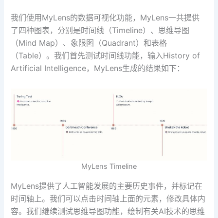
我们使用MyLens的数据可视化功能，MyLens一共提供
了四种图表，分别是时间线（Timeline）、思维导图
（Mind Map）、象限图（Quadrant）和表格
（Table）。我们首先测试时间线功能，输入History of
Artificial Intelligence，MyLens生成的结果如下：
MyLens Timeline
MyLens提供了人工智能发展的主要历史事件，并标记在
时间轴上。我们可以点击时间轴上面的元素，修改具体内
容。我们继续测试思维导图功能，绘制有关AI技术的思维