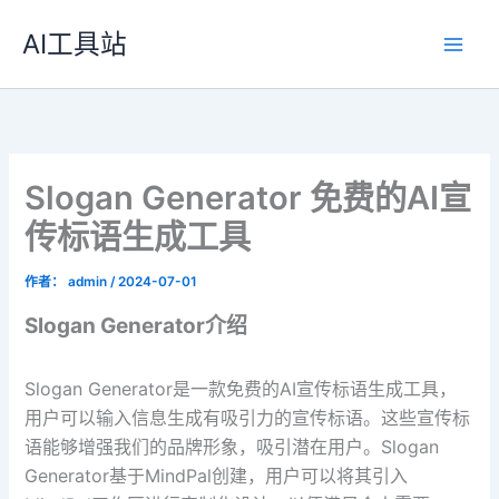
跳
AI工具站
至
内
容
Slogan Generator 免费的AI宣
传标语生成工具
作者：
admin
/
2024-07-01
Slogan Generator介绍
Slogan Generator是一款免费的AI宣传标语生成工具，
用户可以输入信息生成有吸引力的宣传标语。这些宣传标
语能够增强我们的品牌形象，吸引潜在用户。Slogan
Generator基于MindPal创建，用户可以将其引入