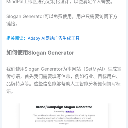
MindPal工作区进行定制化设计，以便满足个人需要。
Slogan Generator可以免费使用，用户只需要访问下方
链接。
相关阅读：
Adsby AI网站广告生成工具
如何使用Slogan Generator
我们使用Slogan Generator为本网站（SetMyAI）生成宣
传标语，首先我们需要填写信息，例如行业、目标用户、
品牌特点等。这些信息能够帮助人工智能分析如何撰写标
语。