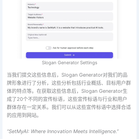
Slogan Generator Settings
当我们提交这些信息后，Slogan Generator对我们的品
牌形象进行了分析，这些分析包括行业概括、目标用户群
体的特点等。在获取这些信息后，Slogan Generator生
成了20个不同的宣传标语，这些宣传标语与行业和用户
群体存在一定关系。我们可以从这些宣传标语中选择合适
的应用到网站。
“SetMyAI: Where Innovation Meets Intelligence.”