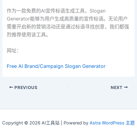
作为一款免费的AI宣传标语生成工具，Slogan
Generator能够为用户生成高质量的宣传标语。无论用户
需要开启新的营销活动还是通过标语寻找创意，我们都强
烈推荐使用该工具。
网址：
Free AI Brand/Campaign Slogan Generator
PREVIOUS
NEXT
Copyright © 2026 AI工具站 | Powered by
Astra WordPress 主题